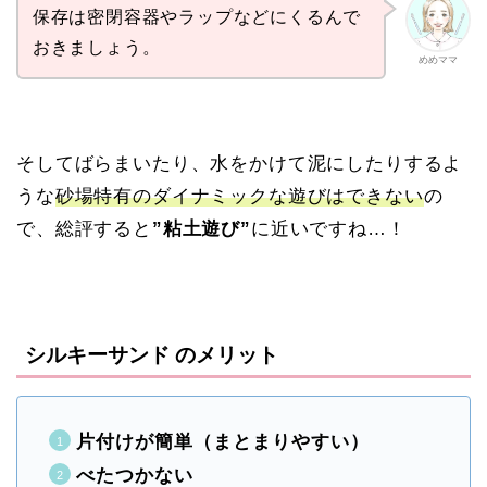
保存は密閉容器やラップなどにくるんで
おきましょう。
めめママ
そしてばらまいたり、水をかけて泥にしたりするよ
うな
砂場特有のダイナミックな遊びはできない
の
で、総評すると
”粘土遊び”
に近いですね…！
シルキーサンド のメリット
片付けが簡単（まとまりやすい）
べたつかない