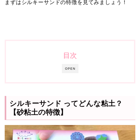
まずはシルキーサンドの特徴を見てみましょう！
目次
OPEN
シルキーサンド ってどんな粘土？
【砂粘土の特徴】