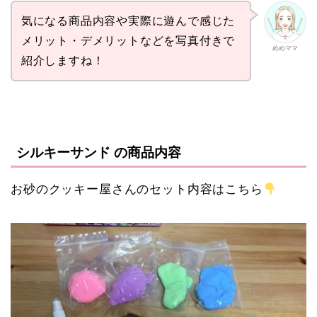
気になる商品内容や実際に遊んで感じた
メリット・デメリットなどを写真付きで
めめママ
紹介しますね！
シルキーサンド の商品内容
お砂のクッキー屋さんのセット内容はこちら