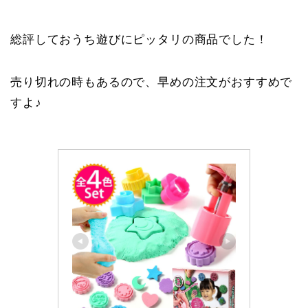
総評しておうち遊びにピッタリの商品でした！
売り切れの時もあるので、早めの注文がおすすめで
すよ♪