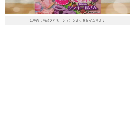
記事内に商品プロモーションを含む場合があります