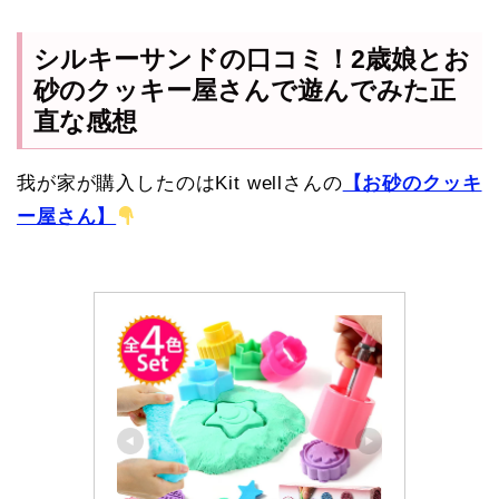
シルキーサンドの口コミ！2歳娘とお
砂のクッキー屋さんで遊んでみた正
直な感想
我が家が購入したのはKit wellさんの
【お砂のクッキ
ー屋さん】