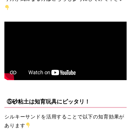
⑤砂粘土は知育玩具にピッタリ！
シルキーサンドを活用することで以下の知育効果が
あります