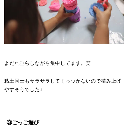
よだれ垂らしながら集中してます。笑
粘土同士もサラサラしてくっつかないので積み上げ
やすそうでした♪
③ごっご遊び