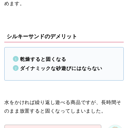
めます。
シルキーサンドのデメリット
乾燥すると固くなる
ダイナミックな砂遊びにはならない
水をかければ繰り返し遊べる商品ですが、長時間そ
のまま放置すると固くなってしまいました。