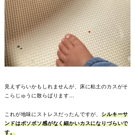
見えずらいかもしれませんが、床に粘土のカスがそ
こらじゅうに散らばります…
これが地味にストレスだったんですが、
シルキーサ
ンドはボソボソ感がなく細かいカスになりづらいで
す。