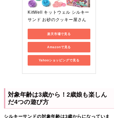
KitWell キットウェル シルキー
サンド お砂のクッキー屋さん 
楽天市場で見る
Amazonで見る
Yahooショッピングで見る
対象年齢は3歳から！2歳娘も楽しん
だ4つの遊び方
シルキーサンドの対象年齢は3歳からになっていま