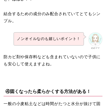
結合するための成分のみ配合されていてとてもシン
プル。
ノンオイルなのも嬉しいポイント！
めめママ
防カビ剤や保存料なども含まれていないので子供に
も安心して使えますよね。
④固くなったら柔らかくする方法がある！
一般の小麦粘土などは時間がたつと水分が抜けて固