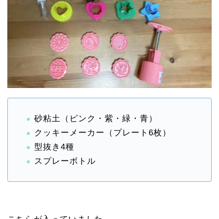
砂粘土（ピンク・紫・緑・青）
クッキーメーカー（プレート6枚）
型抜き4種
スプレーボトル