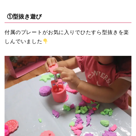
①型抜き遊び
付属のプレートがお気に入りでひたすら型抜きを楽
しんでいました