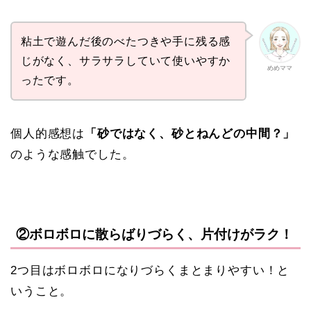
粘土で遊んだ後のべたつきや手に残る感
じがなく、サラサラしていて使いやすか
めめママ
ったです。
個人的感想は
「砂ではなく、砂とねんどの中間？」
のような感触でした。
②ボロボロに散らばりづらく、片付けがラク！
2つ目はボロボロになりづらくまとまりやすい！と
いうこと。