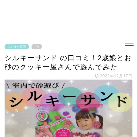
ワンオペ育児
PR
シルキーサンド の口コミ！2歳娘とお
砂のクッキー屋さんで遊んでみた
2022年12月17日