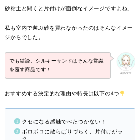
砂粘土と聞くと片付けが面倒なイメージですよね。
私も室内で遊ぶ砂を買わなかったのはそんなイメー
ジからでした。
でも結論、シルキーサンドはそんな常識
を覆す商品です！
めめママ
おすすめする決定的な理由や特長は以下の4つ
クセになる感触でべたつかない！
ボロボロに散らばりづらく、片付けがラ
ク