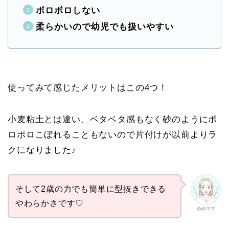
ボロボロしない
柔らかいので幼児でも扱いやすい
使ってみて感じたメリットはこの4つ！
小麦粘土とは違い、ベタベタ感もなく砂のようにポ
ロポロこぼれることもないので片付けが以前よりラ
クになりました♪
そして2歳の力でも簡単に型抜きできる
やわらかさです♡
めめママ