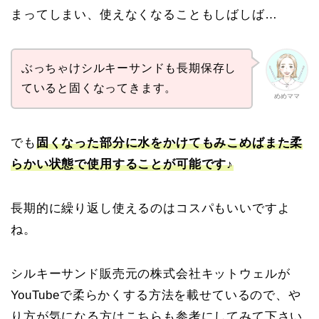
まってしまい、使えなくなることもしばしば…
ぶっちゃけシルキーサンドも長期保存し
ていると固くなってきます。
めめママ
でも
固くなった部分に水をかけてもみこめばまた柔
らかい状態で使用することが可能です♪
長期的に繰り返し使えるのはコスパもいいですよ
ね。
シルキーサンド販売元の株式会社キットウェルが
YouTubeで柔らかくする方法を載せているので、や
り方が気になる方はこちらも参考にしてみて下さい