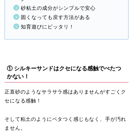
砂粘土の成分がシンプルで安心
固くなっても戻す方法がある
知育遊びにピッタリ！
① シルキーサンドはクセになる感触でべたつ
かない！
正直砂のようなサラサラ感はありませんがすごくク
セになる感触！
そして粘土のようにベタつく感じもなく、手が汚れ
ません。