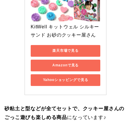
KitWell キットウェル シルキー
サンド お砂のクッキー屋さん 
楽天市場で見る
Amazonで見る
Yahooショッピングで見る
砂粘土と型などが全てセットで、クッキー屋さんの
ごっこ遊びも楽しめる商品
になっています♪