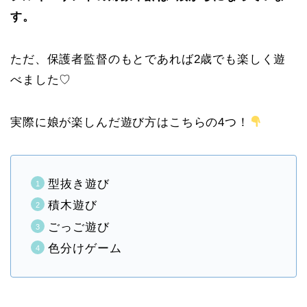
す。
ただ、保護者監督のもとであれば2歳でも楽しく遊
べました♡
実際に娘が楽しんだ遊び方はこちらの4つ！
型抜き遊び
積木遊び
ごっご遊び
色分けゲーム