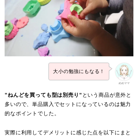
大小の勉強にもなる！
めめママ
”ねんどを買っても型は別売り”
という商品が意外と
多いので、単品購入でセットになっているのは魅力
的なポイントでした。
実際に利用してデメリットに感じた点を以下にまと